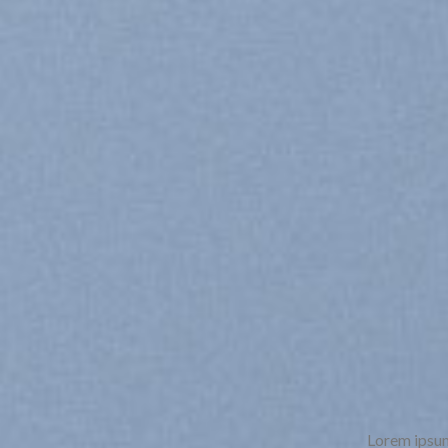
Lorem ipsum