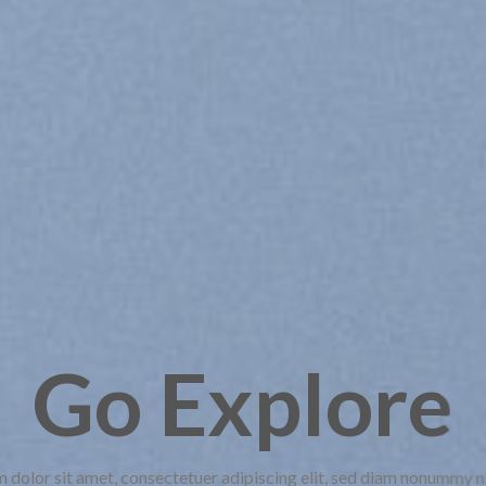
Go Explore
 dolor sit amet, consectetuer adipiscing elit, sed diam nonummy 