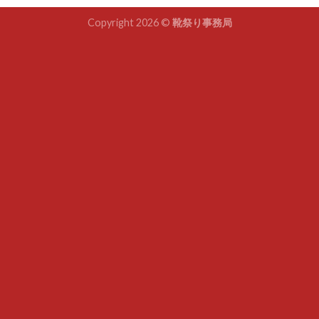
Copyright 2026 ©
靴祭り事務局