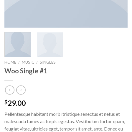
HOME
/
MUSIC
/
SINGLES
Woo Single #1
29.00
$
Pellentesque habitant morbi tristique senectus et netus et
malesuada fames ac turpis egestas. Vestibulum tortor quam,
feugiat vitae, ultricies eget, tempor sit amet, ante. Donec eu